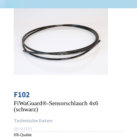
F102
FiWaGuard®-Sensorschlauch 4x6
(schwarz)
Technische Daten:
QUALITÄT
HR-Qualität