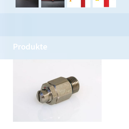
Produkte