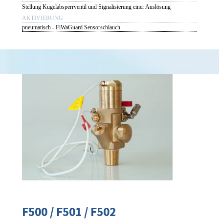
Stellung Kugelabsperrventil und Signalisierung einer Auslösung
AKTIVIERUNG
pneumatisch - FiWaGuard Sensorschlauch
F500 / F501 / F502