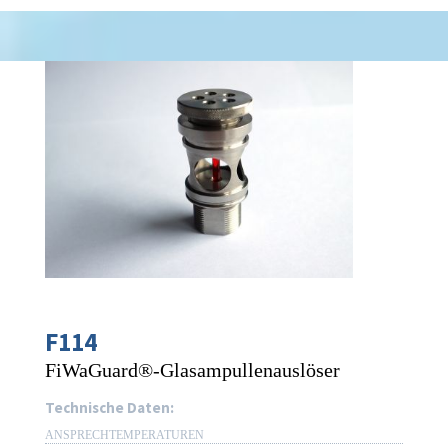
F114
FiWaGuard®-Glasampullenauslöser
Technische Daten:
ANSPRECHTEMPERATUREN