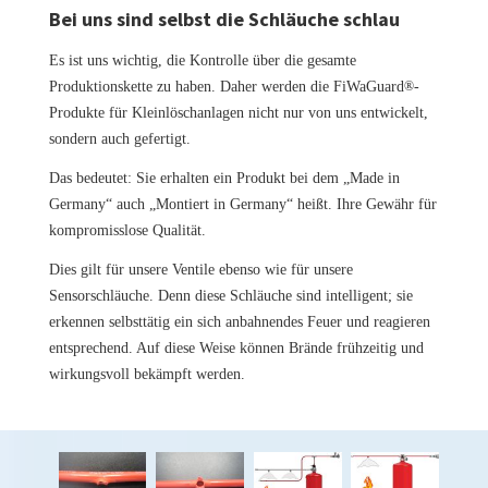
Bei uns sind selbst die Schläuche schlau
Es ist uns wichtig, die Kontrolle über die gesamte
Produktionskette zu haben. Daher werden die FiWaGuard
-
®
Produkte für Kleinlöschanlagen nicht nur von uns entwickelt,
sondern auch gefertigt.
Das bedeutet: Sie erhalten ein Produkt bei dem „Made in
Germany“ auch „Montiert in Germany“ heißt. Ihre Gewähr für
kompromisslose Qualität.
Dies gilt für unsere Ventile ebenso wie für unsere
Sensorschläuche. Denn diese Schläuche sind intelligent; sie
erkennen selbsttätig ein sich anbahnendes Feuer und reagieren
entsprechend. Auf diese Weise können Brände frühzeitig und
wirkungsvoll bekämpft werden.